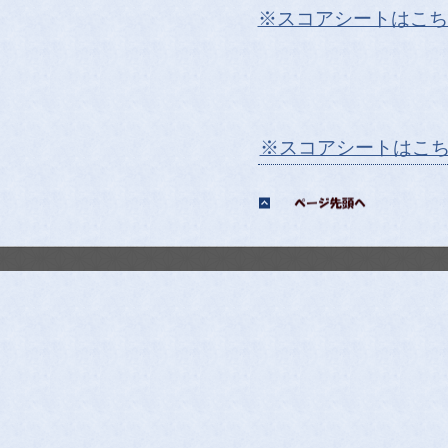
※スコアシートはこち
※スコアシートはこ