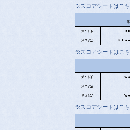
※スコアシートはこち
第
第１試合
Ｂ
第２試合
Ｂｌｕ
※スコアシートはこち
第１試合
Ｗ
第２試合
第３試合
Ｗ
※スコアシートはこち