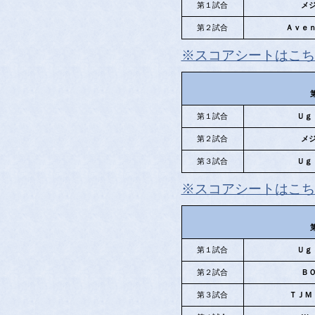
第１試合
メ
第２試合
Ａｖｅ
※スコアシートはこち
第１試合
Ｕｇ
第２試合
メ
第３試合
Ｕｇ
※スコアシートはこち
第１試合
Ｕｇ
第２試合
Ｂ
第３試合
ＴＪＭ